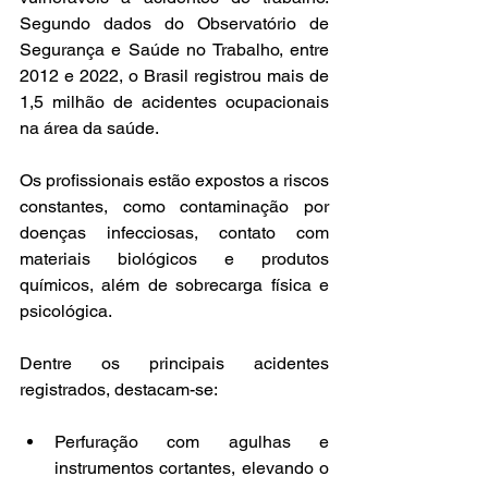
Segundo dados do Observatório de 
Segurança e Saúde no Trabalho, entre 
2012 e 2022, o Brasil registrou mais de 
1,5 milhão de acidentes ocupacionais 
na área da saúde. 
Os profissionais estão expostos a riscos 
constantes, como contaminação por 
doenças infecciosas, contato com 
materiais biológicos e produtos 
químicos, além de sobrecarga física e 
psicológica.
Dentre os principais acidentes 
registrados, destacam-se:
Perfuração com agulhas e 
instrumentos cortantes, elevando o 