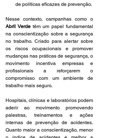
de políticas eficazes de prevenção.
Nesse contexto, campanhas como o 
Abril Verde
 têm um papel fundamental 
na conscientização sobre a segurança 
no trabalho. Criado para alertar sobre 
os riscos ocupacionais e promover 
mudanças nas práticas de segurança, o 
movimento incentiva empresas e 
profissionais a reforçarem o 
compromisso com um ambiente de 
trabalho mais seguro.
Hospitais, clínicas e laboratórios podem 
aderir ao movimento promovendo 
palestras, treinamentos e ações 
internas de prevenção de acidentes. 
Quanto maior a conscientização, menor 
o índice de acidentes e melhor a 