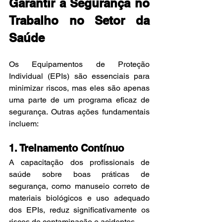
Garantir a Segurança no 
Trabalho no Setor da 
Saúde
Os Equipamentos de Proteção 
Individual (EPIs) são essenciais para 
minimizar riscos, mas eles são apenas 
uma parte de um programa eficaz de 
segurança. Outras ações fundamentais 
incluem:
1. Treinamento Contínuo
A capacitação dos profissionais de 
saúde sobre boas práticas de 
segurança, como manuseio correto de 
materiais biológicos e uso adequado 
dos EPIs, reduz significativamente os 
riscos de contaminação e acidentes.