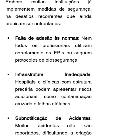
Embora muitas instituições já 
implementem medidas de segurança, 
há desafios recorrentes que ainda 
precisam ser enfrentados:
Falta de adesão às normas
: Nem 
todos os profissionais utilizam 
corretamente os EPIs ou seguem 
protocolos de biossegurança.
Infraestrutura inadequada
: 
Hospitais e clínicas com estrutura 
precária podem apresentar riscos 
adicionais, como contaminação 
cruzada e falhas elétricas.
Subnotificação de Acidentes
: 
Muitos acidentes não são 
reportados, dificultando a criação 