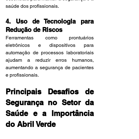
saúde dos profissionais.
4. Uso de Tecnologia para 
Redução de Riscos
Ferramentas como prontuários 
eletrônicos e dispositivos para 
automação de processos laboratoriais 
ajudam a reduzir erros humanos, 
aumentando a segurança de pacientes 
e profissionais.
Principais Desafios de 
Segurança no Setor da 
Saúde e a Importância 
do Abril Verde