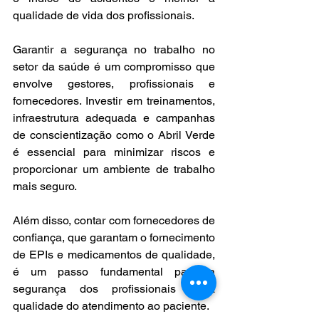
qualidade de vida dos profissionais.
Garantir a segurança no trabalho no 
setor da saúde é um compromisso que 
envolve gestores, profissionais e 
fornecedores. Investir em treinamentos, 
infraestrutura adequada e campanhas 
de conscientização como o Abril Verde 
é essencial para minimizar riscos e 
proporcionar um ambiente de trabalho 
mais seguro.
Além disso, contar com fornecedores de 
confiança, que garantam o fornecimento 
de EPIs e medicamentos de qualidade, 
é um passo fundamental para a 
segurança dos profissionais e a 
qualidade do atendimento ao paciente.