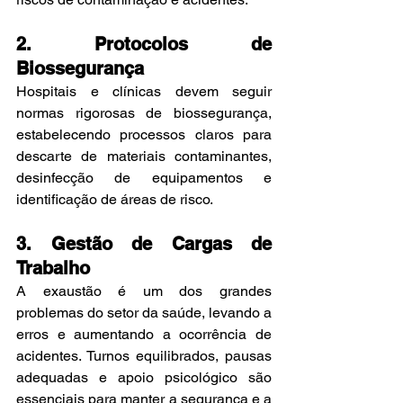
2. Protocolos de 
Biossegurança
Hospitais e clínicas devem seguir 
normas rigorosas de biossegurança, 
estabelecendo processos claros para 
descarte de materiais contaminantes, 
desinfecção de equipamentos e 
identificação de áreas de risco.
3. Gestão de Cargas de 
Trabalho
A exaustão é um dos grandes 
problemas do setor da saúde, levando a 
erros e aumentando a ocorrência de 
acidentes. Turnos equilibrados, pausas 
adequadas e apoio psicológico são 
essenciais para manter a segurança e a 