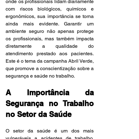
onde os profissionais lidam diariamente 
com riscos biológicos, químicos e 
ergonômicos, sua importância se torna 
ainda mais evidente. Garantir um 
ambiente seguro não apenas protege 
os profissionais, mas também impacta 
diretamente a qualidade do 
atendimento prestado aos pacientes. 
Este é o tema da campanha Abril Verde, 
que promove a conscientização sobre a 
segurança e saúde no trabalho.
A Importância da 
Segurança no Trabalho 
no Setor da Saúde
O setor da saúde é um dos mais 
vulneráveis a acidentes de trabalho. 