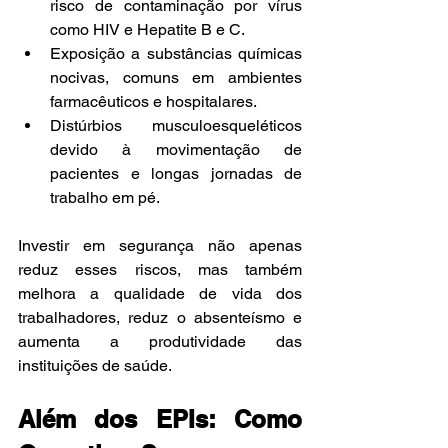
risco de contaminação por vírus 
como HIV e Hepatite B e C.
Exposição a substâncias químicas 
nocivas, comuns em ambientes 
farmacêuticos e hospitalares.
Distúrbios musculoesqueléticos 
devido à movimentação de 
pacientes e longas jornadas de 
trabalho em pé.
Investir em segurança não apenas 
reduz esses riscos, mas também 
melhora a qualidade de vida dos 
trabalhadores, reduz o absenteísmo e 
aumenta a produtividade das 
instituições de saúde.
Além dos EPIs: Como 