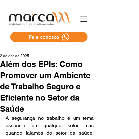
Fale conosco
2 de abr. de 2025
Além dos EPIs: Como
Promover um Ambiente
de Trabalho Seguro e
Eficiente no Setor da
Saúde
A segurança no trabalho é um tema 
essencial em qualquer setor, mas 
quando falamos do setor da saúde, 