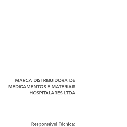
MARCA DISTRIBUIDORA DE
MEDICAMENTOS E MATERIAIS
HOSPITALARES LTDA
Responsável Técnica: