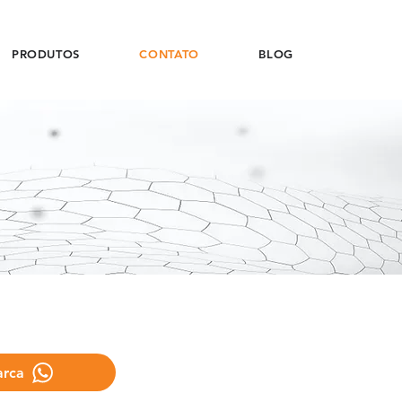
PRODUTOS
CONTATO
BLOG
arca