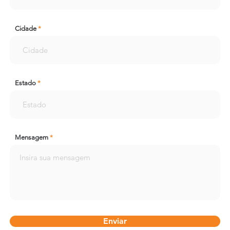
Cidade
Estado
Mensagem
Enviar