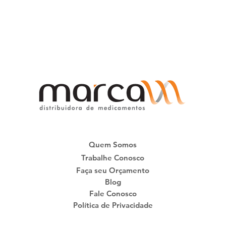
Quem Somos
Trabalhe Conosco
Faça seu Orçamento
Blog
Fale Conosco
Política de Privacidade