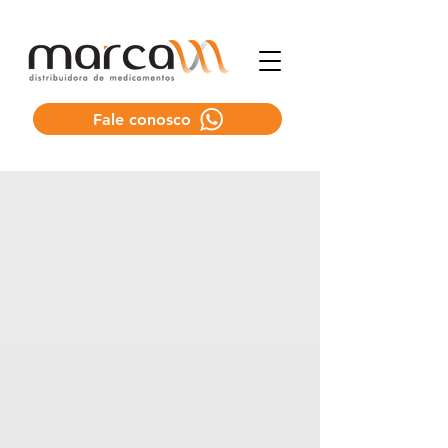
Fale conosco