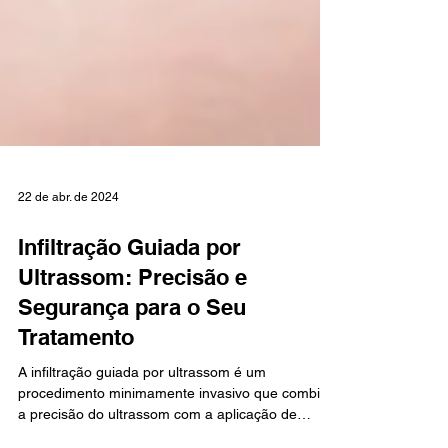
22 de abr. de 2024
Infiltração Guiada por
Ultrassom: Precisão e
Segurança para o Seu
Tratamento
A infiltração guiada por ultrassom é um
procedimento minimamente invasivo que combina