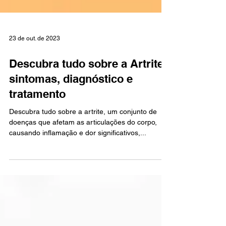
23 de out. de 2023
Descubra tudo sobre a Artrite:
sintomas, diagnóstico e
tratamento
Descubra tudo sobre a artrite, um conjunto de
doenças que afetam as articulações do corpo,
causando inflamação e dor significativos,...