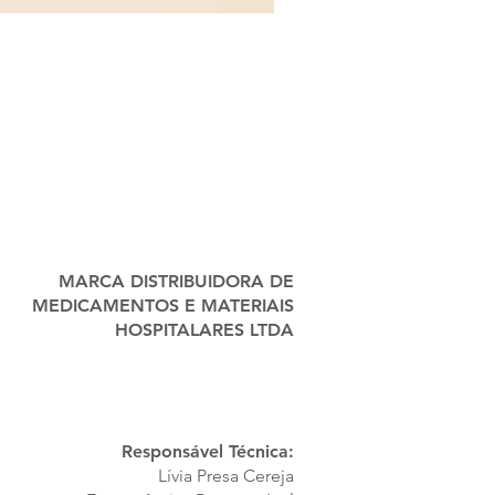
MARCA DISTRIBUIDORA DE
MEDICAMENTOS E MATERIAIS
HOSPITALARES LTDA
Responsável Técnica:
Lívia Presa Cereja