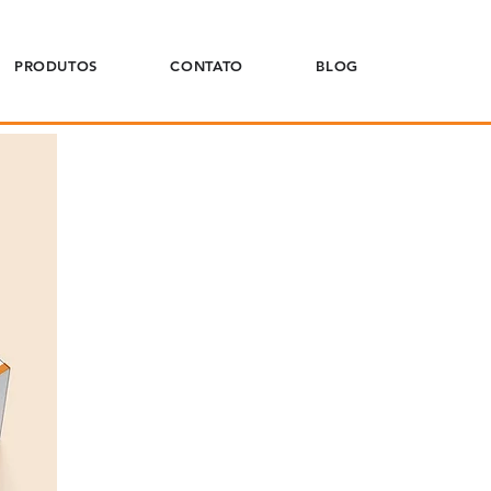
PRODUTOS
CONTATO
BLOG