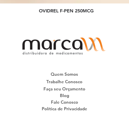
OVIDREL F-PEN 250MCG
Quem Somos
Trabalhe Conosco
Faça seu Orçamento
Blog
Fale Conosco
Política de Privacidade