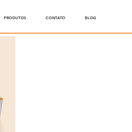
PRODUTOS
CONTATO
BLOG