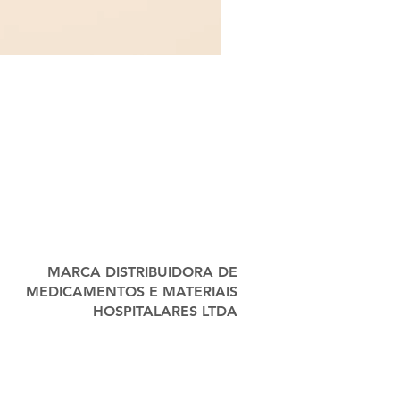
MARCA DISTRIBUIDORA DE
MEDICAMENTOS E MATERIAIS
HOSPITALARES LTDA