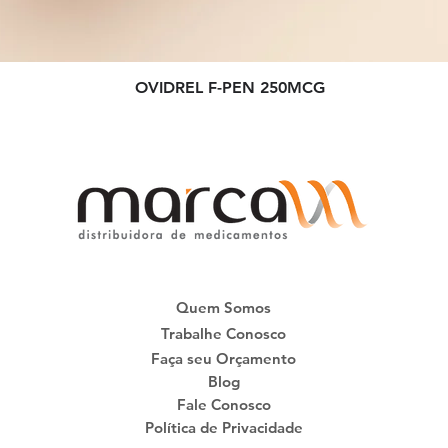
OVIDREL F-PEN 250MCG
Quem Somos
Trabalhe Conosco
Faça seu Orçamento
Blog
Fale Conosco
Política de Privacidade